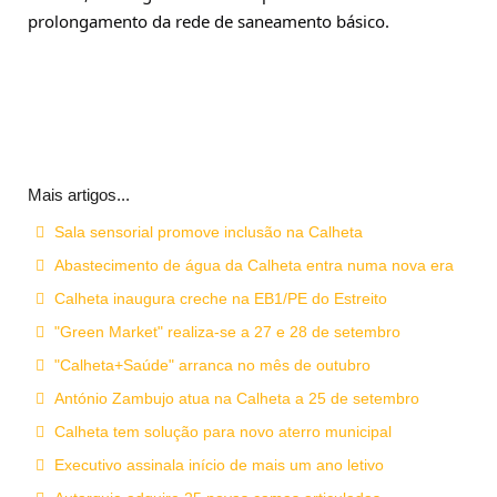
prolongamento da rede de saneamento básico.
Mais artigos...
Sala sensorial promove inclusão na Calheta
Abastecimento de água da Calheta entra numa nova era
Calheta inaugura creche na EB1/PE do Estreito
"Green Market" realiza-se a 27 e 28 de setembro
"Calheta+Saúde" arranca no mês de outubro
António Zambujo atua na Calheta a 25 de setembro
Calheta tem solução para novo aterro municipal
Executivo assinala início de mais um ano letivo