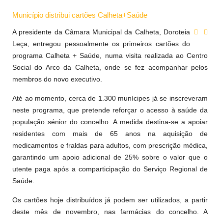
Município distribui cartões Calheta+Saúde
A presidente da Câmara Municipal da Calheta, Doroteia
Leça, entregou pessoalmente os primeiros cartões do
programa Calheta + Saúde, numa visita realizada ao Centro
Social do Arco da Calheta, onde se fez acompanhar pelos
membros do novo executivo.
Até ao momento, cerca de 1.300 munícipes já se inscreveram
neste programa, que pretende reforçar o acesso à saúde da
população sénior do concelho. A medida destina-se a apoiar
residentes com mais de 65 anos na aquisição de
medicamentos e fraldas para adultos, com prescrição médica,
garantindo um apoio adicional de 25% sobre o valor que o
utente paga após a comparticipação do Serviço Regional de
Saúde.
Os cartões hoje distribuídos já podem ser utilizados, a partir
deste mês de novembro, nas farmácias do concelho. A