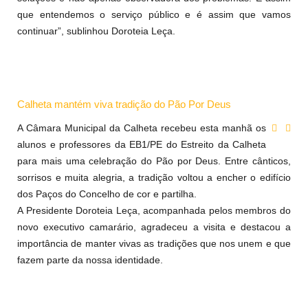
que entendemos o serviço público e é assim que vamos
continuar”, sublinhou Doroteia Leça.
Calheta mantém viva tradição do Pão Por Deus
A Câmara Municipal da Calheta recebeu esta manhã os
alunos e professores da EB1/PE do Estreito da Calheta
para mais uma celebração do Pão por Deus. Entre cânticos,
sorrisos e muita alegria, a tradição voltou a encher o edifício
dos Paços do Concelho de cor e partilha.
A Presidente Doroteia Leça, acompanhada pelos membros do
novo executivo camarário, agradeceu a visita e destacou a
importância de manter vivas as tradições que nos unem e que
fazem parte da nossa identidade.