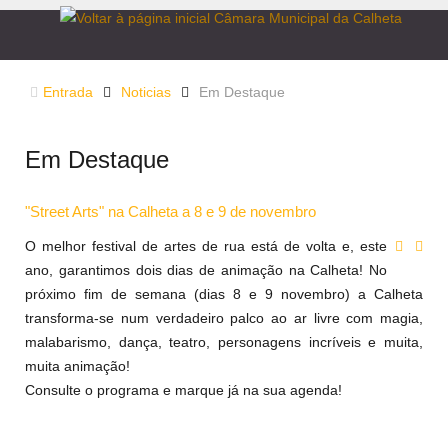
Entrada
Noticias
Em Destaque
Em Destaque
"Street Arts" na Calheta a 8 e 9 de novembro
O melhor festival de artes de rua está de volta e, este
ano, garantimos dois dias de animação na Calheta! No
próximo fim de semana (dias 8 e 9 novembro) a Calheta
transforma-se num verdadeiro palco ao ar livre com magia,
malabarismo, dança, teatro, personagens incríveis e muita,
muita animação!
Consulte o programa e marque já na sua agenda!