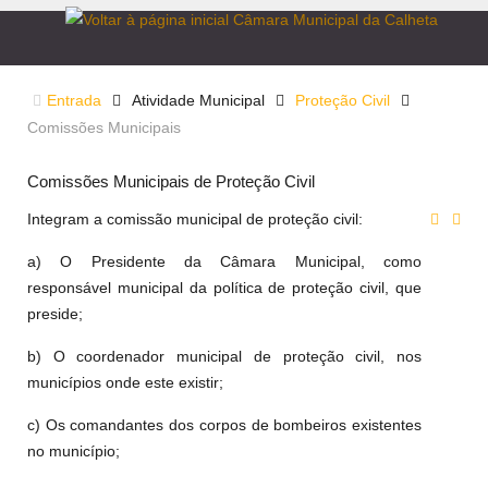
Entrada
Atividade Municipal
Proteção Civil
Comissões Municipais
Comissões Municipais de Proteção Civil
Integram a comissão municipal de proteção civil:
a) O Presidente da Câmara Municipal, como
responsável municipal da política de proteção civil, que
preside;
b) O coordenador municipal de proteção civil, nos
municípios onde este existir;
c) Os comandantes dos corpos de bombeiros existentes
no município;