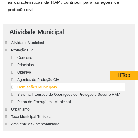
as características da RAM, contribuir para as ações de
proteção civil.
Atividade Municipal
Atividade Municipal
Proteção Civil
Conceito
Princípios
Objetivo
Top
Agentes de Proteção Civil
Comissões Municipais
Sistema Integrado de Operações de Proteção e Socorro RAM
Plano de Emergência Municipal
Urbanismo
Taxa Municipal Turística
Ambiente e Sustentabilidade