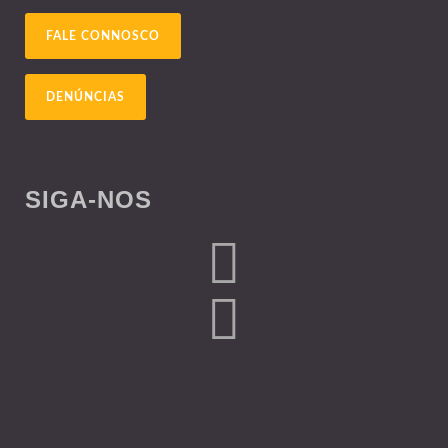
FALE CONNOSCO
DENÚNCIAS
SIGA-NOS