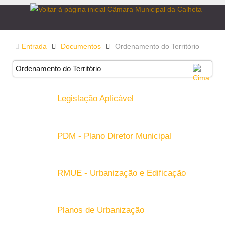
Entrada
Documentos
Ordenamento do Território
Ordenamento do Território
Legislação Aplicável
PDM - Plano Diretor Municipal
RMUE - Urbanização e Edificação
Planos de Urbanização