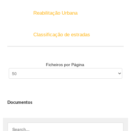
Reabilitação Urbana
Classificação de estradas
Ficheiros por Página
Documentos