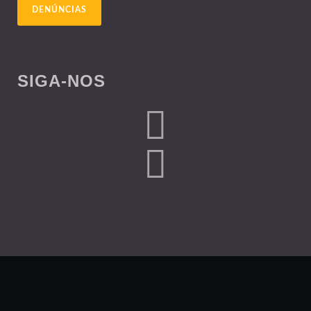
DENÚNCIAS
SIGA-NOS