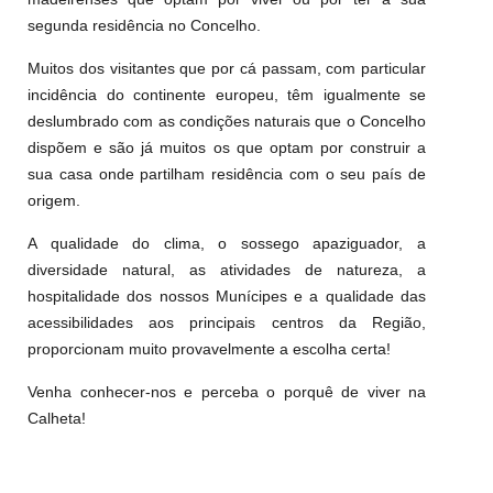
segunda residência no Concelho.
Muitos dos visitantes que por cá passam, com particular
incidência do continente europeu, têm igualmente se
deslumbrado com as condições naturais que o Concelho
dispõem e são já muitos os que optam por construir a
sua casa onde partilham residência com o seu país de
origem.
A qualidade do clima, o sossego apaziguador, a
diversidade natural, as atividades de natureza, a
hospitalidade dos nossos Munícipes e a qualidade das
acessibilidades aos principais centros da Região,
proporcionam muito provavelmente a escolha certa!
Venha conhecer-nos e perceba o porquê de viver na
Calheta!