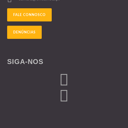
FALE CONNOSCO
DENÚNCIAS
SIGA-NOS