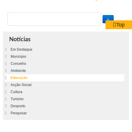
Top
Notícias
Em Destaque
Munícipio
Concelho
Ambiente
Educação
Acção Social
Cultura
Turismo
Desporto
Pesquisar