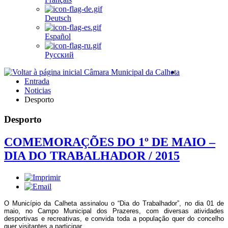
Deutsch
Español
Pусский
Entrada
Noticias
Desporto
Desporto
COMEMORAÇÕES DO 1º DE MAIO –
DIA DO TRABALHADOR / 2015
O Município da Calheta assinalou o “Dia do Trabalhador”, no dia 01 de
maio, no Campo Municipal dos Prazeres, com diversas atividades
desportivas e recreativas, e convida toda a população quer do concelho
quer visitantes a participar.