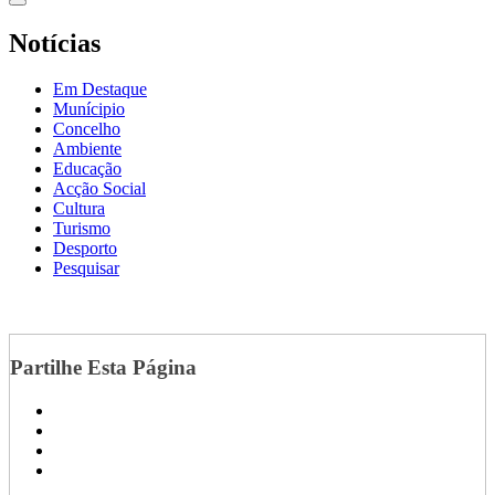
Notícias
Em Destaque
Munícipio
Concelho
Ambiente
Educação
Acção Social
Cultura
Turismo
Desporto
Pesquisar
Partilhe Esta Página