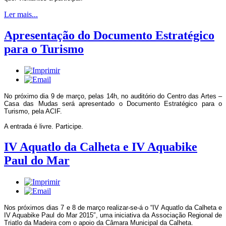
Ler mais...
Apresentação do Documento Estratégico
para o Turismo
No próximo dia 9 de março, pelas 14h, no auditório do Centro das Artes –
Casa das Mudas será apresentado o Documento Estratégico para o
Turismo, pela ACIF.
A entrada é livre. Participe.
IV Aquatlo da Calheta e IV Aquabike
Paul do Mar
Nos próximos dias 7 e 8 de março realizar-se-á o “IV Aquatlo da Calheta e
IV Aquabike Paul do Mar 2015″, uma iniciativa da Associação Regional de
Triatlo da Madeira com o apoio da Câmara Municipal da Calheta.