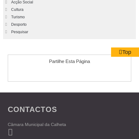
Acção Social
Cultura
Turismo
Desporto
Pesquisar
Top
Partilhe Esta Página
CONTACTOS
Câmara Municipal da Calheta