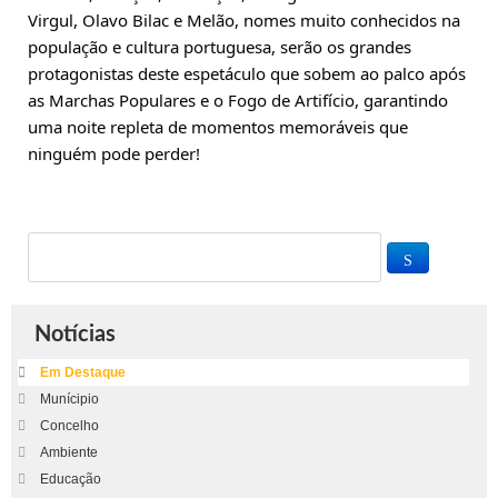
Virgul, Olavo Bilac e Melão, nomes muito conhecidos na 
população e cultura portuguesa, serão os grandes 
protagonistas deste espetáculo que sobem ao palco após 
as Marchas Populares e o Fogo de Artifício, garantindo 
uma noite repleta de momentos memoráveis que 
ninguém pode perder!
Notícias
Em Destaque
Munícipio
Concelho
Ambiente
Educação