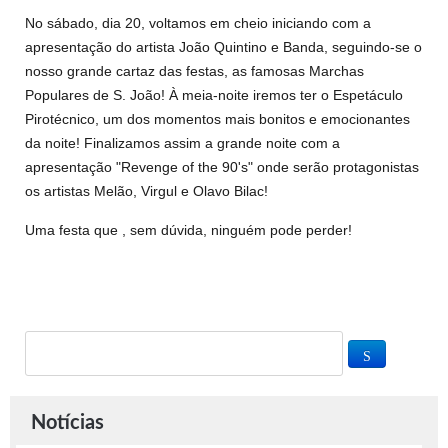
No sábado, dia 20, voltamos em cheio iniciando com a
apresentação do artista João Quintino e Banda, seguindo-se o
nosso grande cartaz das festas, as famosas Marchas
Populares de S. João! À meia-noite iremos ter o Espetáculo
Pirotécnico, um dos momentos mais bonitos e emocionantes
da noite! Finalizamos assim a grande noite com a
apresentação "Revenge of the 90's" onde serão protagonistas
os artistas Melão, Virgul e Olavo Bilac!
Uma festa que , sem dúvida, ninguém pode perder!
Notícias