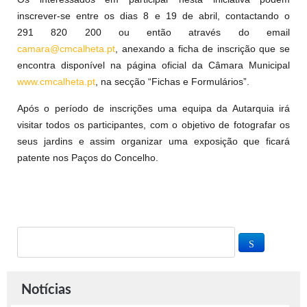
inscrever-se entre os dias 8 e 19 de abril, contactando o
291 820 200 ou então através do email
camara@cmcalheta.pt
, anexando a ficha de inscrição que se
encontra disponível na página oficial da Câmara Municipal
www.cmcalheta.pt
, na secção “Fichas e Formulários”.
Após o período de inscrições uma equipa da Autarquia irá
visitar todos os participantes, com o objetivo de fotografar os
seus jardins e assim organizar uma exposição que ficará
patente nos Paços do Concelho.
Notícias