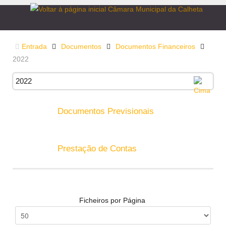
Entrada
Documentos
Documentos Financeiros
2022
2022
Documentos Previsionais
Prestação de Contas
Ficheiros por Página