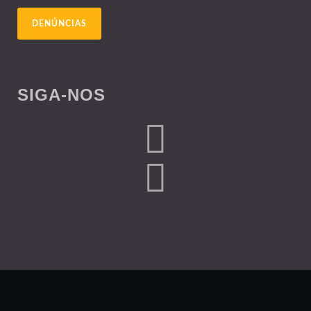
DENÚNCIAS
SIGA-NOS