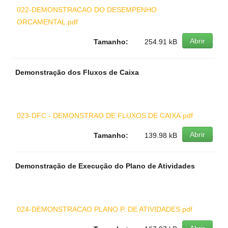
022-DEMONSTRACAO DO DESEMPENHO
ORCAMENTAL.pdf
Abrir
Tamanho:
254.91 kB
Demonstração dos Fluxos de Caixa
023-DFC - DEMONSTRAO DE FLUXOS DE CAIXA.pdf
Abrir
Tamanho:
139.98 kB
Demonstração de Execução do Plano de Atividades
024-DEMONSTRACAO PLANO P. DE ATIVIDADES.pdf