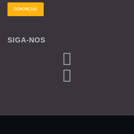
DENÚNCIAS
SIGA-NOS