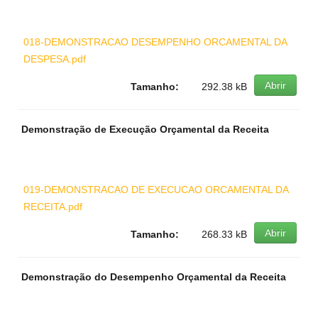
018-DEMONSTRACAO DESEMPENHO ORCAMENTAL DA
DESPESA.pdf
Abrir
Tamanho:
292.38 kB
Demonstração de Execução Orçamental da Receita
019-DEMONSTRACAO DE EXECUCAO ORCAMENTAL DA
RECEITA.pdf
Abrir
Tamanho:
268.33 kB
Demonstração do Desempenho Orçamental da Receita