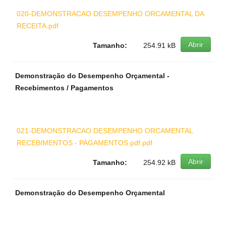
020-DEMONSTRACAO DESEMPENHO ORCAMENTAL DA
RECEITA.pdf
Abrir
Tamanho:
254.91 kB
Demonstração do Desempenho Orçamental -
Recebimentos / Pagamentos
021-DEMONSTRACAO DESEMPENHO ORCAMENTAL
RECEBIMENTOS - PAGAMENTOS pdf.pdf
Abrir
Tamanho:
254.92 kB
Demonstração do Desempenho Orçamental