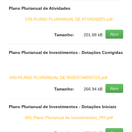
Plano Plurianual de Atividades
039-PLANO PLURIANUAL DE ATIVIDADES.pdf
Abrir
Tamanho:
201.68 kB
Plano Plurianual de Investimentos - Dotações Corrigidas
040-PLANO PLURIANUAL DE INVESTIMENTOS.pdf
Abrir
Tamanho:
266.94 kB
Plano Plurianual de Investimentos - Dotações Iniciais
041-Plano Plurianual de Investimentos_PPI.pdf