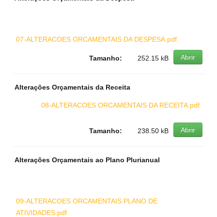
07-ALTERACOES ORCAMENTAIS DA DESPESA.pdf
Abrir
Tamanho:
252.15 kB
Alterações Orçamentais da Receita
08-ALTERACOES ORCAMENTAIS DA RECEITA.pdf
Abrir
Tamanho:
238.50 kB
Alterações Orçamentais ao Plano Plurianual
09-ALTERACOES ORCAMENTAIS PLANO DE
ATIVIDADES.pdf