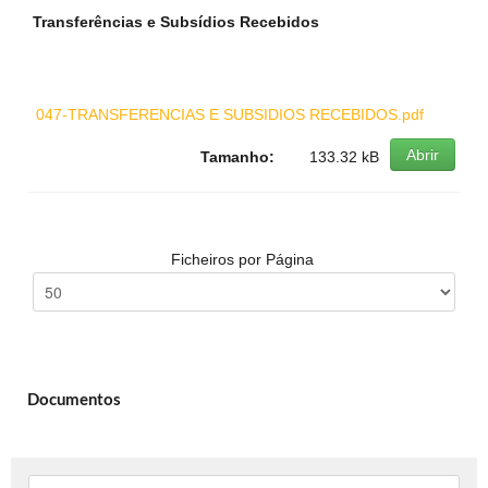
Transferências e Subsídios Recebidos
047-TRANSFERENCIAS E SUBSIDIOS RECEBIDOS.pdf
Abrir
Tamanho:
133.32 kB
Ficheiros por Página
Documentos