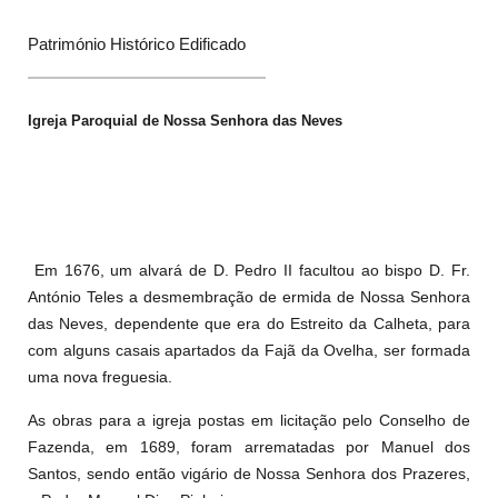
Património Histórico Edificado
Igreja Paroquial de Nossa Senhora das Neves
Em 1676, um alvará de D. Pedro II facultou ao bispo D. Fr.
António Teles a desmembração de ermida de Nossa Senhora
das Neves, dependente que era do Estreito da Calheta, para
com alguns casais apartados da Fajã da Ovelha, ser formada
uma nova freguesia.
As obras para a igreja postas em licitação pelo Conselho de
Fazenda, em 1689, foram arrematadas por Manuel dos
Santos, sendo então vigário de Nossa Senhora dos Prazeres,