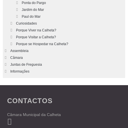
Ponta do Pargo
Jardim do Mar
Paul do Mar
Curiosidades
Porque Viver na Calheta?
Porque Visitar a Calheta?
Porque se Hospedar na Calheta?
Assembleia
Câmara
Juntas de Freguesia
Informações
CONTACTOS
Câmara Municipal da Calheta