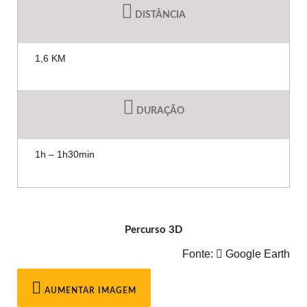
DISTÂNCIA
1,6 KM
DURAÇÃO
1h – 1h30min
Percurso 3D
Fonte:
Google Earth
AUMENTAR IMAGEM