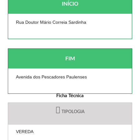
INÍCIO
Rua Doutor Mário Correia Sardinha
FIM
Avenida dos Pescadores Paulenses
Ficha Técnica
TIPOLOGIA
VEREDA