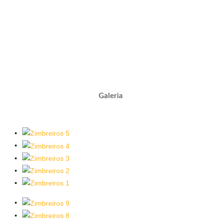
Galeria