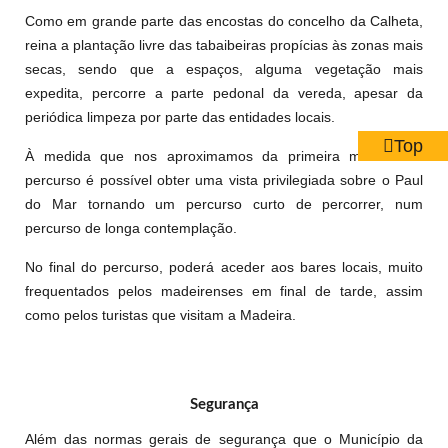
Como em grande parte das encostas do concelho da Calheta,
reina a plantação livre das tabaibeiras propícias às zonas mais
secas, sendo que a espaços, alguma vegetação mais
expedita, percorre a parte pedonal da vereda, apesar da
periódica limpeza por parte das entidades locais.
Top
À medida que nos aproximamos da primeira metade do
percurso é possível obter uma vista privilegiada sobre o Paul
do Mar tornando um percurso curto de percorrer, num
percurso de longa contemplação.
No final do percurso, poderá aceder aos bares locais, muito
frequentados pelos madeirenses em final de tarde, assim
como pelos turistas que visitam a Madeira.
Segurança
Além das normas gerais de segurança que o Município da