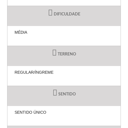
DIFICULDADE
MÉDIA
TERRENO
REGULAR/ÍNGREME
SENTIDO
SENTIDO ÚNICO