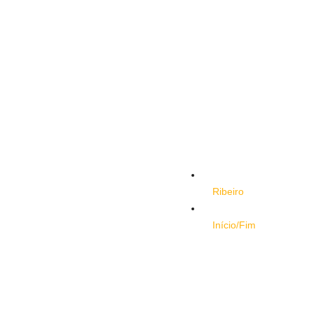
Ribeiro
Início/Fim