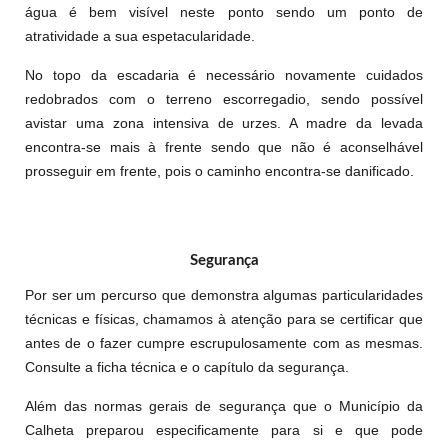
água é bem visível neste ponto sendo um ponto de
atratividade a sua espetacularidade.
No topo da escadaria é necessário novamente cuidados
redobrados com o terreno escorregadio, sendo possível
avistar uma zona intensiva de urzes. A madre da levada
encontra-se mais à frente sendo que não é aconselhável
prosseguir em frente, pois o caminho encontra-se danificado.
Segurança
Por ser um percurso que demonstra algumas particularidades
técnicas e físicas, chamamos à atenção para se certificar que
antes de o fazer cumpre escrupulosamente com as mesmas.
Consulte a ficha técnica e o capítulo da segurança.
Além das normas gerais de segurança que o Município da
Calheta preparou especificamente para si e que pode