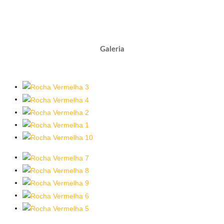
Galeria