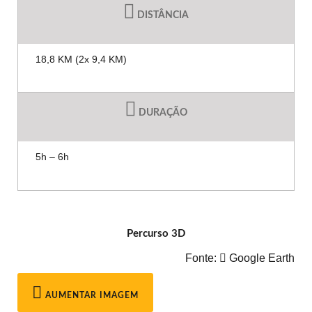
DISTÂNCIA
18,8 KM (2x 9,4 KM)
DURAÇÃO
5h – 6h
Percurso 3D
Fonte:
Google Earth
AUMENTAR IMAGEM