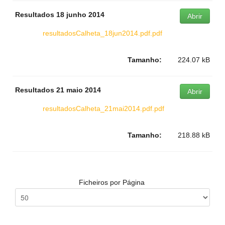
Resultados 18 junho 2014
Abrir
resultadosCalheta_18jun2014.pdf.pdf
Tamanho:
224.07 kB
Resultados 21 maio 2014
Abrir
resultadosCalheta_21mai2014.pdf.pdf
Tamanho:
218.88 kB
Ficheiros por Página