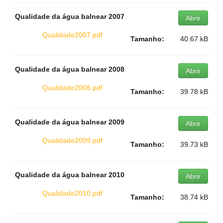
Qualidade da água balnear 2007
Abrir
Qualidade2007.pdf
Tamanho:
40.67 kB
Qualidade da água balnear 2008
Abrir
Qualidade2008.pdf
Tamanho:
39.78 kB
Qualidade da água balnear 2009
Abrir
Qualidade2009.pdf
Tamanho:
39.73 kB
Qualidade da água balnear 2010
Abrir
Qualidade2010.pdf
Tamanho:
38.74 kB