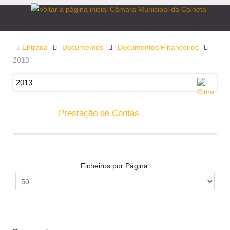
Entrada
Documentos
Documentos Financeiros
2013
2013
Prestação de Contas
Ficheiros por Página