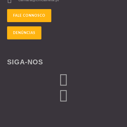
FALE CONNOSCO
DENÚNCIAS
SIGA-NOS