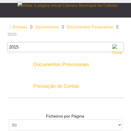
Entrada
Documentos
Documentos Financeiros
2015
2015
Documentos Previsionais
Prestação de Contas
Ficheiros por Página