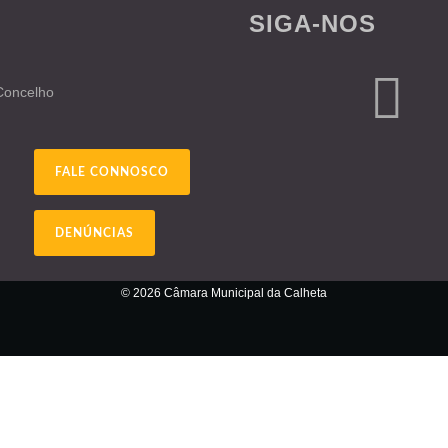
SIGA-NOS
 Concelho
FALE CONNOSCO
DENÚNCIAS
© 2026 Câmara Municipal da Calheta