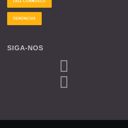
FALE CONNOSCO
DENÚNCIAS
SIGA-NOS