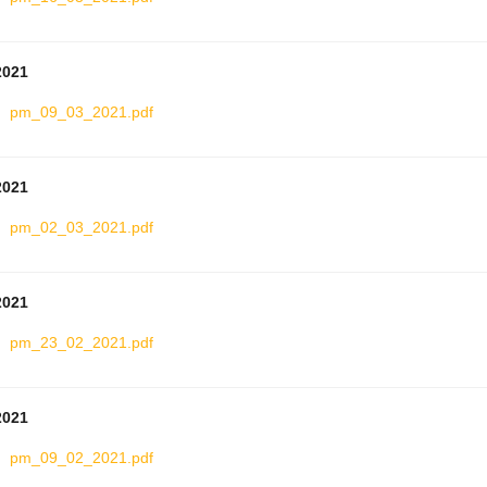
2021
pm_09_03_2021.pdf
2021
pm_02_03_2021.pdf
2021
pm_23_02_2021.pdf
2021
pm_09_02_2021.pdf