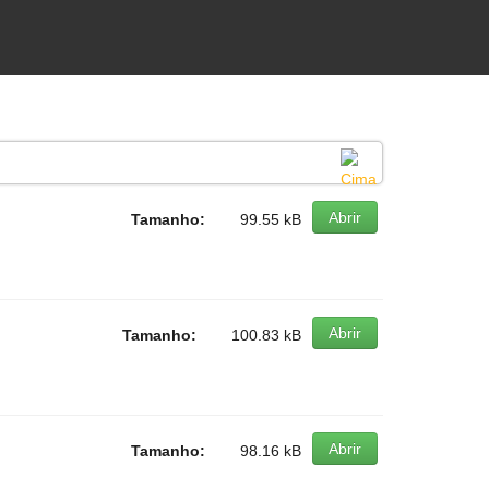
Abrir
Tamanho:
99.55 kB
Abrir
Tamanho:
100.83 kB
Abrir
Tamanho:
98.16 kB