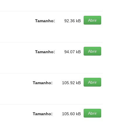
Abrir
Tamanho:
92.36 kB
Abrir
Tamanho:
94.07 kB
Abrir
Tamanho:
105.92 kB
Abrir
Tamanho:
105.60 kB