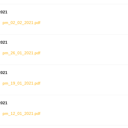
2021
pm_02_02_2021.pdf
2021
pm_26_01_2021.pdf
2021
pm_19_01_2021.pdf
2021
pm_12_01_2021.pdf