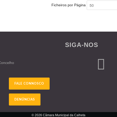
Ficheiros por Página
SIGA-NOS
 Concelho
FALE CONNOSCO
DENÚNCIAS
© 2026 Câmara Municipal da Calheta