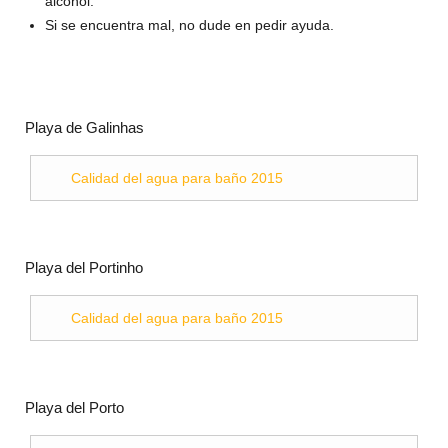
alcohól.
Si se encuentra mal, no dude en pedir ayuda.
Playa de Galinhas
Calidad del agua para baño 2015
Playa del Portinho
Calidad del agua para baño 2015
Playa del Porto