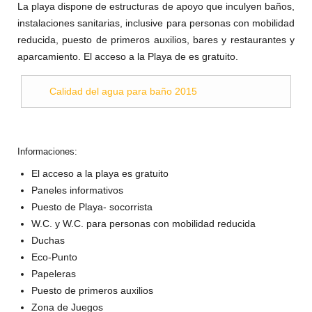
La playa dispone de estructuras de apoyo que inculyen baños,
instalaciones sanitarias, inclusive para personas con mobilidad
reducida, puesto de primeros auxilios, bares y restaurantes y
aparcamiento. El acceso a la Playa de es gratuito.
Calidad del agua para baño 2015
Informaciones:
El acceso a la playa es gratuito
Paneles informativos
Puesto de Playa- socorrista
W.C. y W.C. para personas con mobilidad reducida
Duchas
Eco-Punto
Papeleras
Puesto de primeros auxilios
Zona de Juegos