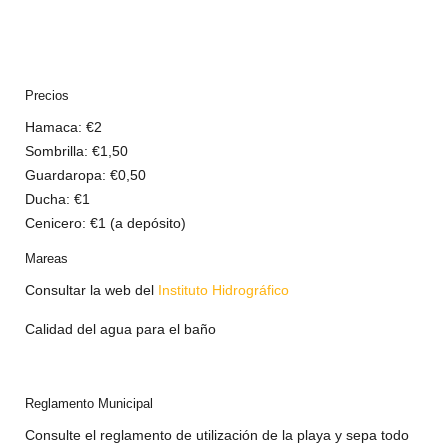
Precios
Hamaca: €2
Sombrilla: €1,50
Guardaropa: €0,50
Ducha: €1
Cenicero: €1 (a depósito)
Mareas
Consultar la web del
Instituto Hidrográfico
Calidad del agua para el baño
Reglamento Municipal
Consulte el reglamento de utilización de la playa y sepa todo