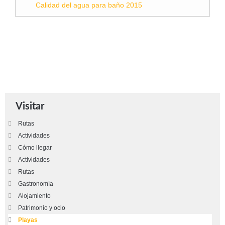
Calidad del agua para baño 2015
Visitar
Rutas
Actividades
Cómo llegar
Actividades
Rutas
Gastronomía
Alojamiento
Patrimonio y ocio
Playas