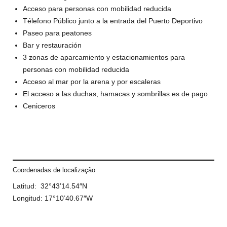
Acceso para personas con mobilidad reducida
Télefono Público junto a la entrada del Puerto Deportivo
Paseo para peatones
Bar y restauración
3 zonas de aparcamiento y estacionamientos para
personas con mobilidad reducida
Acceso al mar por la arena y por escaleras
El acceso a las duchas, hamacas y sombrillas es de pago
Ceniceros
Coordenadas de localização
Latitud: 32°43’14.54″N
Longitud: 17°10’40.67″W