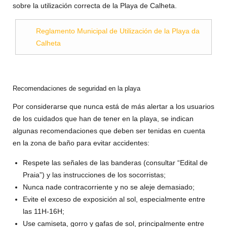
sobre la utilización correcta de la Playa de Calheta.
Reglamento Municipal de Utilización de la Playa da
Calheta
Recomendaciones de seguridad en la playa
Por considerarse que nunca está de más alertar a los usuarios
de los cuidados que han de tener en la playa, se indican
algunas recomendaciones que deben ser tenidas en cuenta
en la zona de baño para evitar accidentes:
Respete las señales de las banderas (consultar “Edital de
Praia”) y las instrucciones de los socorristas;
Nunca nade contracorriente y no se aleje demasiado;
Evite el exceso de exposición al sol, especialmente entre
las 11H-16H;
Use camiseta, gorro y gafas de sol, principalmente entre