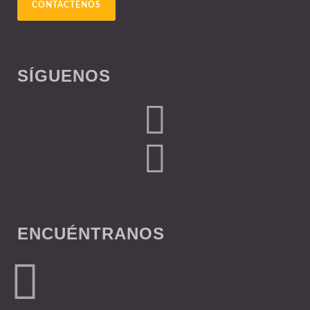
CONTÁCTENOS
SÍGUENOS
ENCUÉNTRANOS