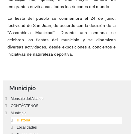
emigrantes envió a casi todos los rincones del mundo.
La fiesta del pueblo se conmemora el 24 de junio,
festividad de San Juan, de acuerdo con la decisión de la
“Assambleia Municipal”. Durante una semana se
celebran las fiestas del municipio y se dinamizan
diversas actividades, desde exposiciones a conciertos e
iniciativas de naturaleza deportiva.
Municipio
Mensaje del Alcalde
CONTÁCTENOS
Municipio
Historia
Localidades