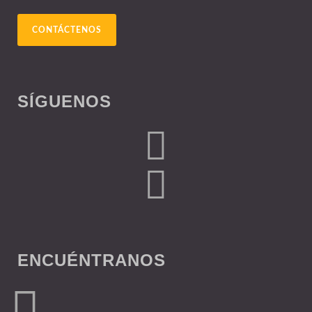
CONTÁCTENOS
SÍGUENOS
ENCUÉNTRANOS