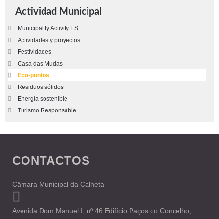
Actividad Municipal
Municipality Activity ES
Actividades y proyectos
Festividades
Casa das Mudas
Eco-puntos
Residuos sólidos
Energía sostenible
Turismo Responsable
CONTACTOS
Câmara Municipal da Calheta
Avenida Dom Manuel I, nº 46 Edifício Paços do Concelho,