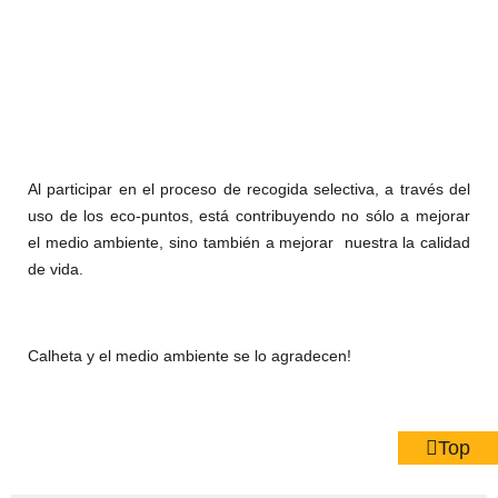
Al participar en el proceso de recogida selectiva, a través del
uso de los eco-puntos, está contribuyendo no sólo a mejorar
el medio ambiente, sino también a mejorar nuestra la calidad
de vida.
Calheta y el medio ambiente se lo agradecen!
Top