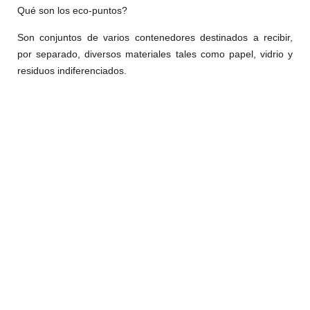
Qué son los eco-puntos?
Son conjuntos de varios contenedores destinados a recibir,
por separado, diversos materiales tales como papel, vidrio y
residuos indiferenciados.