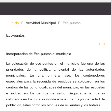
Inicio
Actividad Municipal
Eco-puntos
Eco-puntos
Incorporación de Eco-puntos al municipio
La colocación de eco-puntos en el municipio fue una de las
prioridades de la política ambiental de las autoridades
municipales. En una primera fase, los contenedores
especiales para la recogida de residuos se colocaron en los
centros de las ocho localidades del municipio, en las escuelas
e incluso en los centros de salud. Seguidamente, fueron
colocados en los lugares donde existe una mayor densidad de
población, tales como los bloques de viviendas y los hoteles.