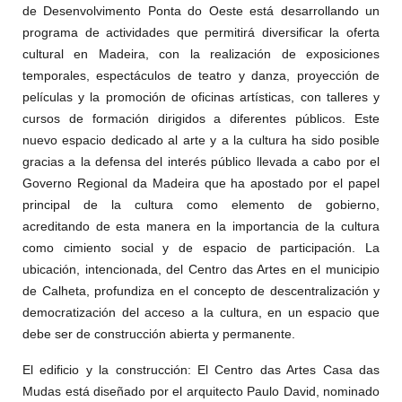
de Desenvolvimento Ponta do Oeste está desarrollando un
programa de actividades que permitirá diversificar la oferta
cultural en Madeira, con la realización de exposiciones
temporales, espectáculos de teatro y danza, proyección de
películas y la promoción de oficinas artísticas, con talleres y
cursos de formación dirigidos a diferentes públicos. Este
nuevo espacio dedicado al arte y a la cultura ha sido posible
gracias a la defensa del interés público llevada a cabo por el
Governo Regional da Madeira que ha apostado por el papel
principal de la cultura como elemento de gobierno,
acreditando de esta manera en la importancia de la cultura
como cimiento social y de espacio de participación. La
ubicación, intencionada, del Centro das Artes en el municipio
de Calheta, profundiza en el concepto de descentralización y
democratización del acceso a la cultura, en un espacio que
debe ser de construcción abierta y permanente.
El edificio y la construcción
: El Centro das Artes Casa das
Mudas está diseñado por el arquitecto Paulo David, nominado