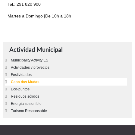
Tel.: 291 820 900
Martes a Domingo |De 10h a 18h
Actividad Municipal
Municipality Activity ES
Actividades y proyectos
Festividades
Casa das Mudas
Eco-puntos
Residuos sólidos
Energía sostenible
Turismo Responsable