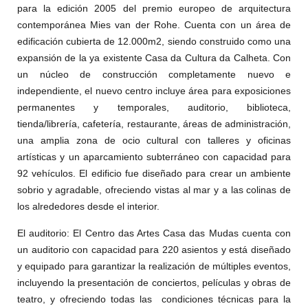
para la edición 2005 del premio europeo de arquitectura
contemporánea Mies van der Rohe. Cuenta con un área de
edificación cubierta de 12.000m2, siendo construido como una
expansión de la ya existente Casa da Cultura da Calheta. Con
un núcleo de construcción completamente nuevo e
independiente, el nuevo centro incluye área para exposiciones
permanentes y temporales, auditorio, biblioteca,
tienda/librería, cafetería, restaurante, áreas de administración,
una amplia zona de ocio cultural con talleres y oficinas
artísticas y un aparcamiento subterráneo con capacidad para
92 vehículos. El edificio fue diseñado para crear un ambiente
sobrio y agradable, ofreciendo vistas al mar y a las colinas de
los alrededores desde el interior.
El auditorio
: El Centro das Artes Casa das Mudas cuenta con
un auditorio con capacidad para 220 asientos y está diseñado
y equipado para garantizar la realización de múltiples eventos,
incluyendo la presentación de conciertos, películas y obras de
teatro, y ofreciendo todas las condiciones técnicas para la