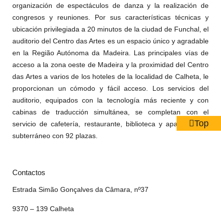
organización de espectáculos de danza y la realización de
congresos y reuniones. Por sus características técnicas y
ubicación privilegiada a 20 minutos de la ciudad de Funchal, el
auditorio del Centro das Artes es un espacio único y agradable
en la Região Autónoma da Madeira. Las principales vías de
acceso a la zona oeste de Madeira y la proximidad del Centro
das Artes a varios de los hoteles de la localidad de Calheta, le
proporcionan un cómodo y fácil acceso. Los servicios del
auditorio, equipados con la tecnología más reciente y con
cabinas de traducción simultánea, se completan con el
Top
servicio de cafetería, restaurante, biblioteca y aparcamiento
subterráneo con 92 plazas.
Contactos
Estrada Simão Gonçalves da Câmara, nº37
9370 – 139 Calheta