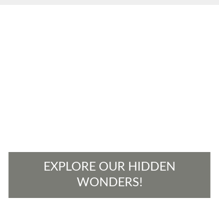
EXPLORE OUR HIDDEN
WONDERS!