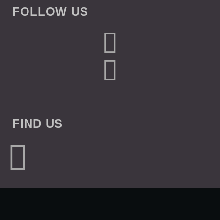
FOLLOW US
FIND US