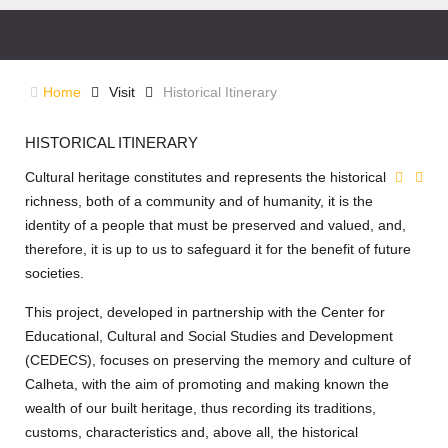
Home
Visit
Historical Itinerary
HISTORICAL ITINERARY
Cultural heritage constitutes and represents the historical
richness, both of a community and of humanity, it is the
identity of a people that must be preserved and valued, and,
therefore, it is up to us to safeguard it for the benefit of future
societies.
This project, developed in partnership with the Center for
Educational, Cultural and Social Studies and Development
(CEDECS), focuses on preserving the memory and culture of
Calheta, with the aim of promoting and making known the
wealth of our built heritage, thus recording its traditions,
customs, characteristics and, above all, the historical