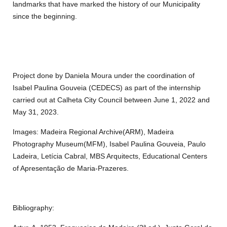
landmarks that have marked the history of our Municipality
since the beginning.
Project done by Daniela Moura under the coordination of
Isabel Paulina Gouveia (CEDECS) as part of the internship
carried out at Calheta City Council between June 1, 2022 and
May 31, 2023.
Images: Madeira Regional Archive(ARM), Madeira
Photography Museum(MFM), Isabel Paulina Gouveia, Paulo
Ladeira, Letícia Cabral, MBS Arquitects, Educational Centers
of Apresentação de Maria-Prazeres.
Bibliography: