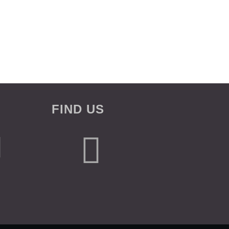
FIND US