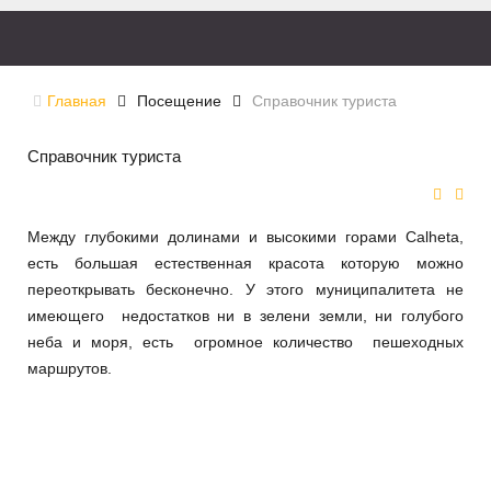
Главная
Посещение
Справочник туриста
Справочник туриста
Между глубокими долинами и высокими горами Calheta,
есть большая естественная красота которую можно
переоткрывать бесконечно. У этого муниципалитета не
имеющего недостатков ни в зелени земли, ни голубого
неба и моря, есть огромное количество пешеходных
маршрутов.