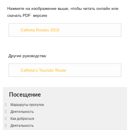
Нажмите на изображение выше, чтобы читать онлайн или
скачать PDF версию
Calheta Routes 2015
Другие руководства:
Calheta's Touristic Route
Посещение
Маршруты прогулок
Деятельность
Как добраться
Деятельность