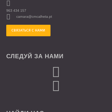
963 434 157
camara@cmcalheta.pt
СВЯЗАТЬСЯ С НАМИ
СЛЕДУЙ ЗА НАМИ