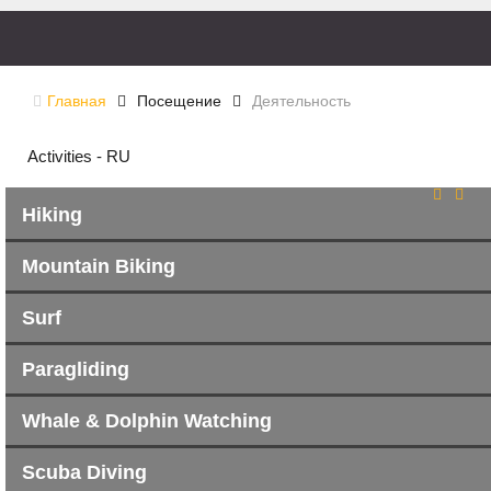
Главная
Посещение
Деятельность
Activities - RU
Hiking
Mountain Biking
Surf
Paragliding
Whale & Dolphin Watching
Scuba Diving