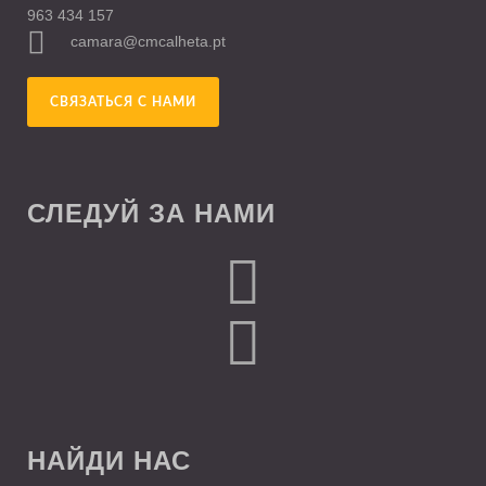
963 434 157
camara@cmcalheta.pt
СВЯЗАТЬСЯ С НАМИ
СЛЕДУЙ ЗА НАМИ
НАЙДИ НАС