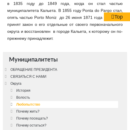
в 1835 году до 1849 года, когда он стал частью
муниципалитета Кальета. В 1855 году Ponta do Pargo стал,
Top
опять частью Porto Moniz до 26 июня 1871 года когда был
принят закон о его отдельные от своего первоначального
округа и восстановлен в городе Кальета, к которому он по-
прежнему принадлежит.
Муниципалитеты
ОБРАЩЕНИЕ ПРЕЗИДЕНТА
СВЯЗАТЬСЯ С НАМИ
Округа
История
Волость
Любопытство
Почему жить?
Почему посещать?
Почему остаться?