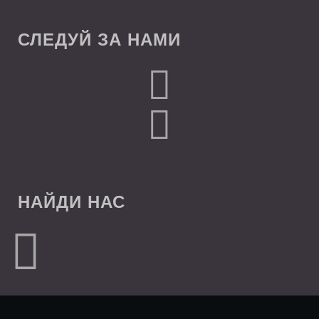
СЛЕДУЙ ЗА НАМИ
НАЙДИ НАС