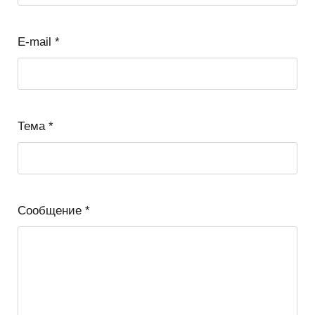
E-mail
*
Тема
*
Сообщение
*