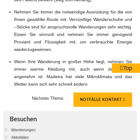
Nehmen Sie immer die notwendige Ausrüstung für die von
Ihnen gewählte Route mit. Vernünftige Wanderschuhe und
–Stöcke sind für anspruchsvolle Wanderungen sehr wichtig.
Essen Sie sinnvoll und nehmen Sie immer genügend
Proviant und Flüssigkeit mit, um verbrauchte Energie
wiederzugewinnen.
Wenn Ihre Wanderung in großer Höhe liegt, nehmen Sie
Top
immer warme Kleidung mit, auch wenn das Wetter
angenehm ist. Madeira hat viele Mikroklimata und das
Wetter kann sich sehr schnell ändern.
Nächstes Thema:
NOTFÄLLE KONTAKT
Besuchen
Wanderungen
Aktivitäten