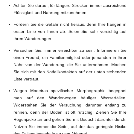
Achten Sie darauf, für längere Strecken immer ausreichend
Flüssigkeit und Nahrung mitzunehmen.
Fordern Sie die Gefahr nicht heraus, denn Ihre hängen in
erster Linie von Ihnen ab. Seien Sie sehr vorsichtig auf
Ihren Wanderungen.
Versuchen Sie, immer erreichbar zu sein. Informieren Sie
einen Freund, ein Familienmitglied oder jemanden in Ihrer
Nähe von der Wanderung, die Sie unternehmen. Machen
Sie sich mit den Notfallkontakten auf der unten stehenden
Liste vertraut.
Wegen Madeiras spezifischer Morphographie begegnet
man auf den Wanderwegen häufiger Wasserfällen.
Widerstehen Sie der Versuchung, darunter entlang zu
rennen, denn der Boden ist oft rutschig. Ziehen Sie Ihre
Regenjacke an und gehen Sie mit Bedacht darunter durch.
Nutzen Sie immer die Seite, auf der das geringste Risiko
des Fallens besteht (weg vom Abhang).