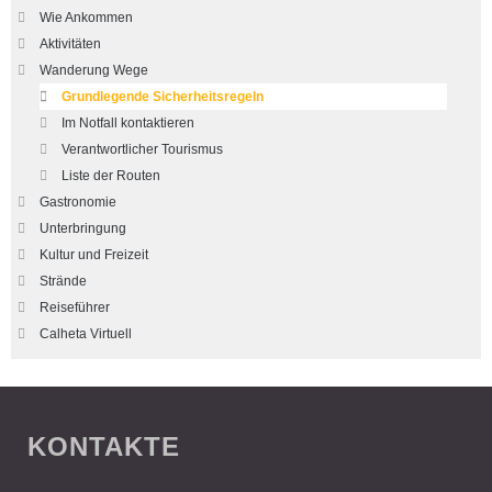
Wie Ankommen
Aktivitäten
Wanderung Wege
Grundlegende Sicherheitsregeln
Im Notfall kontaktieren
Verantwortlicher Tourismus
Liste der Routen
Gastronomie
Unterbringung
Kultur und Freizeit
Strände
Reiseführer
Calheta Virtuell
KONTAKTE