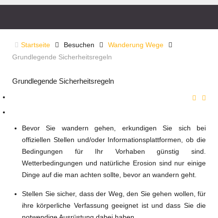
Startseite
Besuchen
Wanderung Wege
Grundlegende Sicherheitsregeln
Grundlegende Sicherheitsregeln
Bevor Sie wandern gehen, erkundigen Sie sich bei
offiziellen Stellen und/oder Informationsplattformen, ob die
Bedingungen für Ihr Vorhaben günstig sind.
Wetterbedingungen und natürliche Erosion sind nur einige
Dinge auf die man achten sollte, bevor an wandern geht.
Stellen Sie sicher, dass der Weg, den Sie gehen wollen, für
ihre körperliche Verfassung geeignet ist und dass Sie die
notwendige Ausrüstung dabei haben.