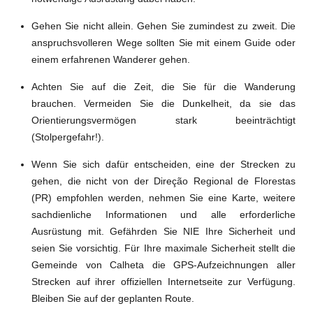
Gehen Sie nicht allein. Gehen Sie zumindest zu zweit. Die
anspruchsvolleren Wege sollten Sie mit einem Guide oder
einem erfahrenen Wanderer gehen.
Achten Sie auf die Zeit, die Sie für die Wanderung
brauchen. Vermeiden Sie die Dunkelheit, da sie das
Orientierungsvermögen stark beeinträchtigt
(Stolpergefahr!).
Wenn Sie sich dafür entscheiden, eine der Strecken zu
gehen, die nicht von der Direção Regional de Florestas
(PR) empfohlen werden, nehmen Sie eine Karte, weitere
sachdienliche Informationen und alle erforderliche
Ausrüstung mit. Gefährden Sie NIE Ihre Sicherheit und
seien Sie vorsichtig. Für Ihre maximale Sicherheit stellt die
Gemeinde von Calheta die GPS-Aufzeichnungen aller
Strecken auf ihrer offiziellen Internetseite zur Verfügung.
Bleiben Sie auf der geplanten Route.