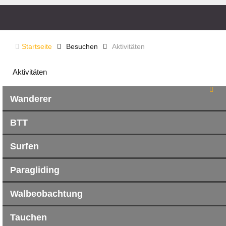
Startseite
Besuchen
Aktivitäten
Aktivitäten
Wanderer
BTT
Surfen
Paragliding
Walbeobachtung
Tauchen