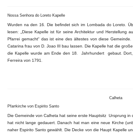
Nossa Senhora do Loreto Kapelle
Wurden na den 16. Die befindet sich im Lombada do Loreto. Üb
lesen: „Diese Kapelle ist für seine Architektur und Herstellung 
Pfarrei gemacht“ das ist eine des ältestes von diese Gemeind
Catarina frau von D. Joao III bau lassen. Die Kapelle hat die große
die Kapelle wurde am Ende den 18. Jahrhundert gebaut. Dor
Ferreira von 1791.
Calheta
Pfarrkirche von Espirito Santo
Die Gemeinde von Calheta hat seine erste Hauptsitz Ursprung in 
hat nicht lange gedauert. Danach hat man eine neue Kirche (u
naher Espirito Santo gewählt. Die Decke von die Haupt Kapelle und