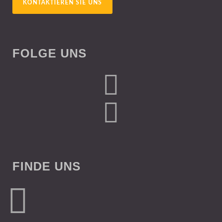
KONTAKTIEREN SIE UNS
FOLGE UNS
FINDE UNS