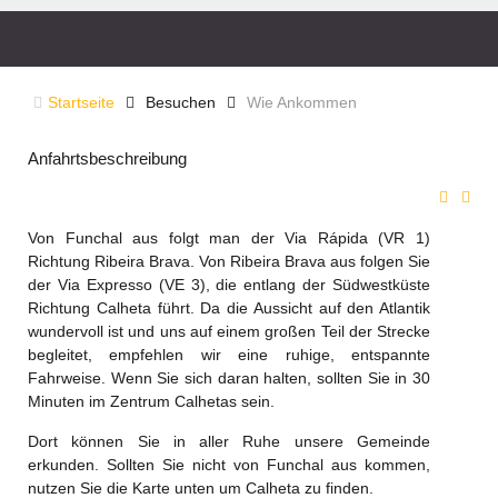
Startseite
Besuchen
Wie Ankommen
Anfahrtsbeschreibung
Von Funchal aus folgt man der Via Rápida (VR 1)
Richtung Ribeira Brava. Von Ribeira Brava aus folgen Sie
der Via Expresso (VE 3), die entlang der Südwestküste
Richtung Calheta
führt. Da die Aussicht auf den Atlantik
wundervoll ist und uns auf einem großen Teil der Strecke
begleitet, empfehlen wir eine ruhige, entspannte
Fahrweise. Wenn Sie sich daran halten, sollten Sie in 30
Minuten im Zentrum Calhetas sein.
Dort können Sie in aller Ruhe unsere Gemeinde
erkunden. Sollten Sie nicht von Funchal aus kommen,
nutzen Sie die Karte unten um Calheta zu finden.