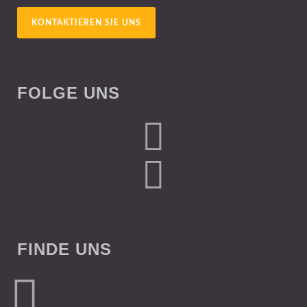
KONTAKTIEREN SIE UNS
FOLGE UNS
FINDE UNS