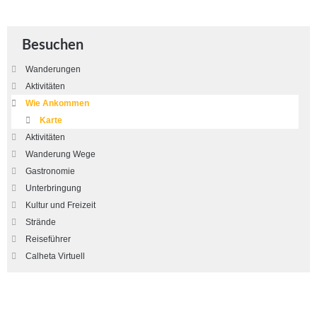
Besuchen
Wanderungen
Aktivitäten
Wie Ankommen
Karte
Aktivitäten
Wanderung Wege
Gastronomie
Unterbringung
Kultur und Freizeit
Strände
Reiseführer
Calheta Virtuell